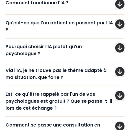
Comment fonctionne l'IA ?
Qu'est-ce que l'on obtient en passant par l'IA
?
Pourquoi choisir l’IA plutôt qu’un
psychologue ?
Via l'IA, je ne trouve pas le thème adapté à
ma situation, que faire ?
Est-ce qu'être rappelé par l'un de vos
psychologues est gratuit ? Que se passe-t-il
lors de cet échange ?
Comment se passe une consultation en