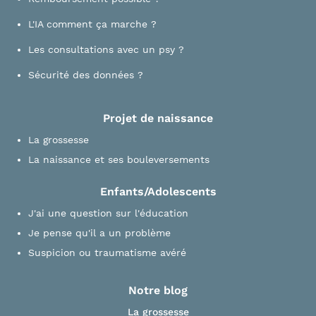
L'IA comment ça marche ?
Les consultations avec un psy ?
Sécurité des données ?
Projet de naissance
La grossesse
La naissance et ses bouleversements
Enfants/Adolescents
J'ai une question sur l'éducation
Je pense qu'il a un problème
Suspicion ou traumatisme avéré
Notre blog
La grossesse