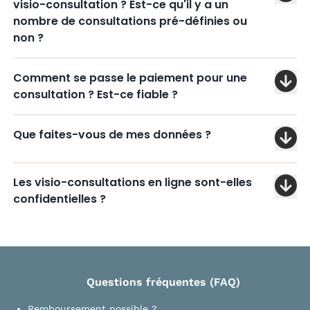
visio-consultation ? Est-ce qu'il y a un
nombre de consultations pré-définies ou
non ?
Comment se passe le paiement pour une
consultation ? Est-ce fiable ?
Que faites-vous de mes données ?
Les visio-consultations en ligne sont-elles
confidentielles ?
Questions fréquentes (FAQ)
Remboursement possible ?