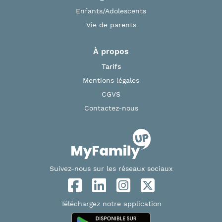
Enfants/Adolescents
Vie de parents
À propos
Tarifs
Mentions légales
CGVS
Contactez-nous
Suivez-nous sur les réseaux sociaux
Téléchargez notre application