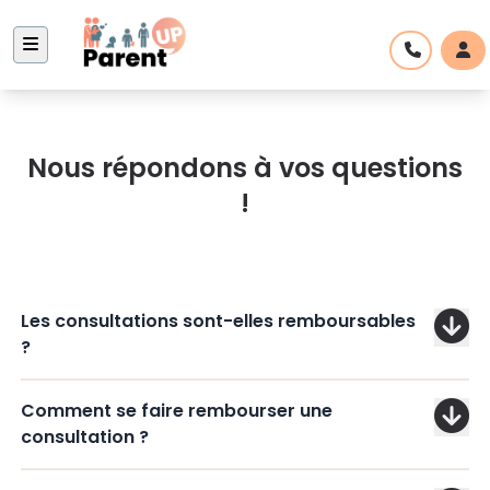
Nous répondons à vos questions
!
Les consultations sont-elles remboursables
?
Comment se faire rembourser une
consultation ?