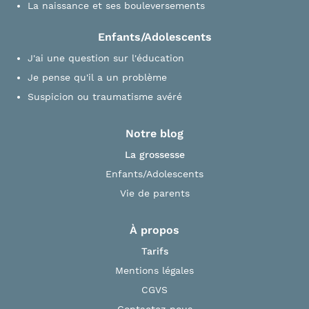
La naissance et ses bouleversements
Enfants/Adolescents
J'ai une question sur l'éducation
Je pense qu'il a un problème
Suspicion ou traumatisme avéré
Notre blog
La grossesse
Enfants/Adolescents
Vie de parents
À propos
Tarifs
Mentions légales
CGVS