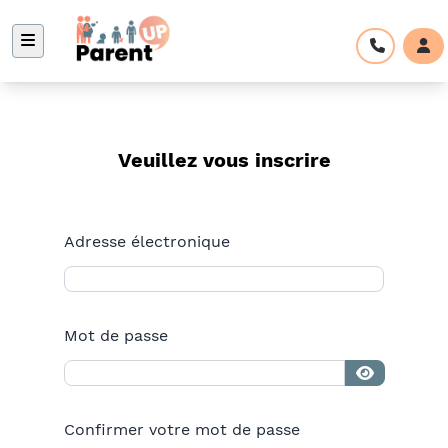
Veuillez vous inscrire
Adresse électronique
Mot de passe
Confirmer votre mot de passe