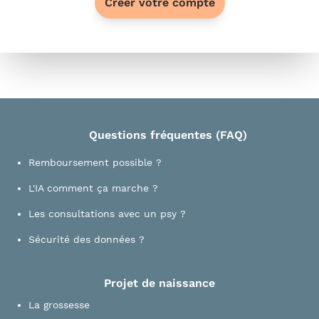
Créer votre compte
Questions fréquentes (FAQ)
Remboursement possible ?
L'IA comment ça marche ?
Les consultations avec un psy ?
Sécurité des données ?
Projet de naissance
La grossesse