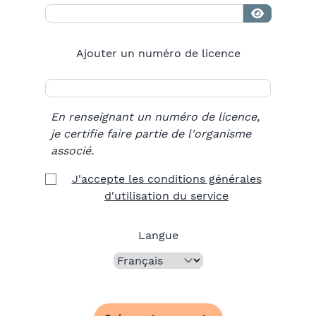
Ajouter un numéro de licence
En renseignant un numéro de licence,
je certifie faire partie de l'organisme
associé.
J'accepte les conditions générales
d'utilisation du service
Langue