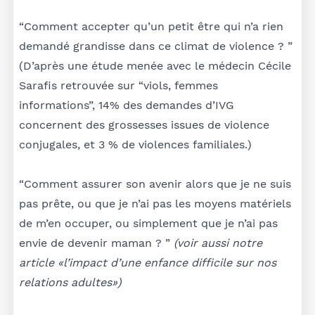
“Comment accepter qu’un petit être qui n’a rien
demandé grandisse dans ce climat de violence ? ”
(D’après une étude menée avec le médecin Cécile
Sarafis retrouvée sur “viols, femmes
informations”, 14% des demandes d’IVG
concernent des grossesses issues de violence
conjugales, et 3 % de violences familiales.)
“Comment assurer son avenir alors que je ne suis
pas prête, ou que je n’ai pas les moyens matériels
de m’en occuper, ou simplement que je n’ai pas
envie de devenir maman ? ”
(voir aussi notre
article
«l’impact d’une enfance difficile sur nos
relations adultes»)