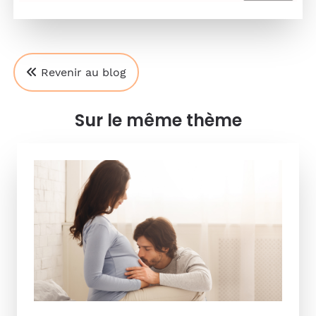
Revenir au blog
Sur le même thème