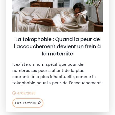
La tokophobie : Quand la peur de
l'accouchement devient un frein à
la maternité
Il existe un nom spécifique pour de
nombreuses peurs, allant de la plus
courante à la plus inhabituelle, comme la
tokophobie pour la peur de l'accouchement.
4/02/2025
Lire l'article