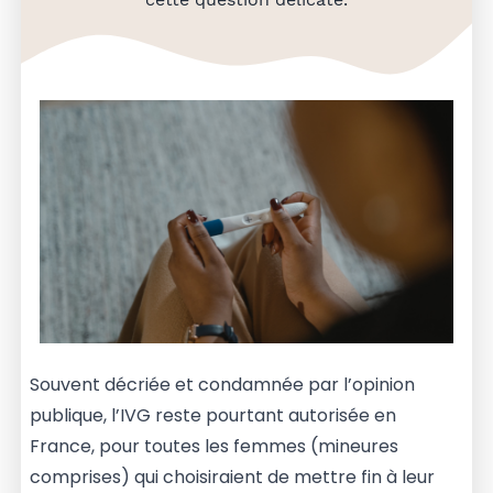
Souvent décriée et condamnée par l’opinion
publique, l’IVG reste pourtant autorisée en
France, pour toutes les femmes (mineures
comprises) qui choisiraient de mettre fin à leur