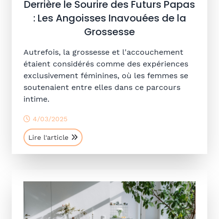
Derrière le Sourire des Futurs Papas
: Les Angoisses Inavouées de la
Grossesse
Autrefois, la grossesse et l'accouchement
étaient considérés comme des expériences
exclusivement féminines, où les femmes se
soutenaient entre elles dans ce parcours
intime.
4/03/2025
Lire l'article