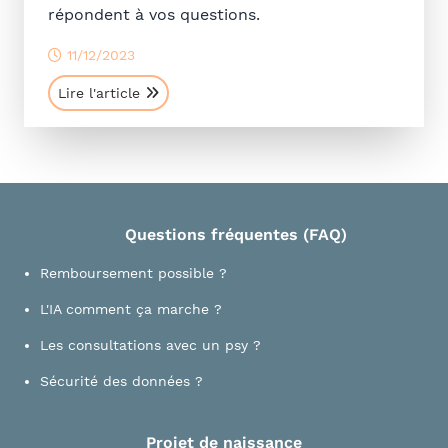
répondent à vos questions.
11/12/2023
Lire l'article
Questions fréquentes (FAQ)
Remboursement possible ?
L'IA comment ça marche ?
Les consultations avec un psy ?
Sécurité des données ?
Projet de naissance