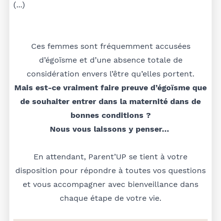
(...)
Ces femmes sont fréquemment accusées
d’égoïsme et d’une absence totale de
considération envers l’être qu’elles portent.
Mais est-ce vraiment faire preuve d’égoïsme que
de souhaiter entrer dans la maternité dans de
bonnes conditions ?
Nous vous laissons y penser…
En attendant, Parent’UP se tient à votre
disposition pour répondre à toutes vos questions
et vous accompagner avec bienveillance dans
chaque étape de votre vie.