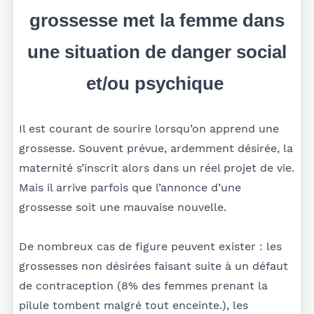
grossesse met la femme dans
une situation de danger social
et/ou psychique
Il est courant de sourire lorsqu’on apprend une
grossesse. Souvent prévue, ardemment désirée, la
maternité s’inscrit alors dans un réel projet de vie.
Mais il arrive parfois que l’annonce d’une
grossesse soit une mauvaise nouvelle.
De nombreux cas de figure peuvent exister : les
grossesses non désirées faisant suite à un défaut
de contraception (8% des femmes prenant la
pilule tombent malgré tout enceinte.), les