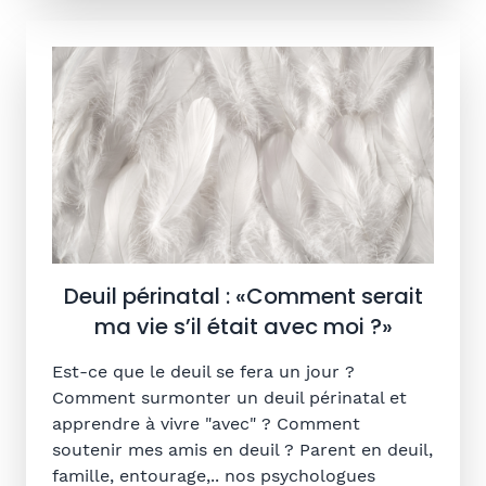
Deuil périnatal : «Comment serait
ma vie s’il était avec moi ?»
Est-ce que le deuil se fera un jour ?
Comment surmonter un deuil périnatal et
apprendre à vivre "avec" ? Comment
soutenir mes amis en deuil ? Parent en deuil,
famille, entourage,.. nos psychologues