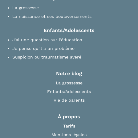
La grossesse
La naissance et ses bouleversements
Enfants/Adolescents
J'ai une question sur l'éducation
Je pense qu'il a un problème
Suspicion ou traumatisme avéré
Notre blog
La grossesse
Enfants/Adolescents
Vie de parents
À propos
Tarifs
Mentions légales