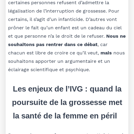
certaines personnes refusent d’admettre la
légalisation de l’interruption de grossesse. Pour
certains, il s’agit d’un infanticide. D’autres vont
prôner le fait qu’un enfant est un cadeau du ciel
et que personne n’a le droit de le refuser.
Nous ne
souhaitons pas rentrer dans ce débat
, car
chacun est libre de croire ce qu’il veut,
mais
nous
souhaitons apporter un argumentaire et un
éclairage scientifique et psychique.
Les enjeux de l’IVG : quand la
poursuite de la grossesse met
la santé de la femme en péril