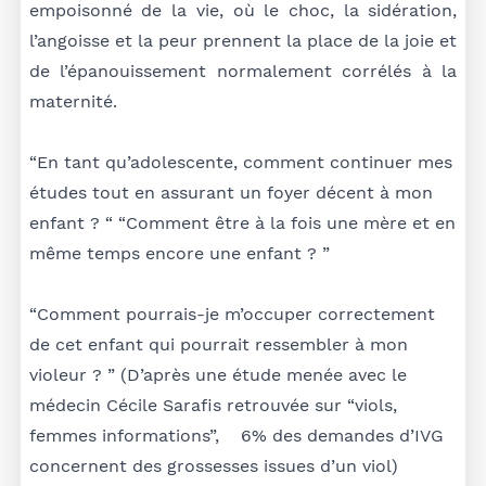
empoisonné de la vie, où le choc, la sidération,
l’angoisse et la peur prennent la place de la joie et
de l’épanouissement normalement corrélés à la
maternité.
“En tant qu’adolescente, comment continuer mes
études tout en assurant un foyer décent à mon
enfant ? “ “Comment être à la fois une mère et en
même temps encore une enfant ? ”
“Comment pourrais-je m’occuper correctement
de cet enfant qui pourrait ressembler à mon
violeur ? ” (D’après une étude menée avec le
médecin Cécile Sarafis retrouvée sur “viols,
femmes informations”, 6% des demandes d’IVG
concernent des grossesses issues d’un viol)