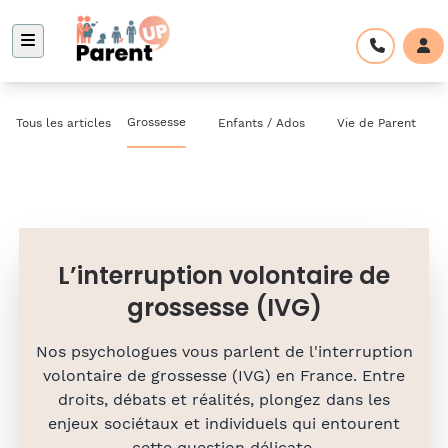
Grossesse
Tous les articles
Enfants / Ados
Vie de Parent
L’interruption volontaire de
grossesse (IVG)
Nos psychologues vous parlent de l'interruption
volontaire de grossesse (IVG) en France. Entre
droits, débats et réalités, plongez dans les
enjeux sociétaux et individuels qui entourent
cette question délicate.