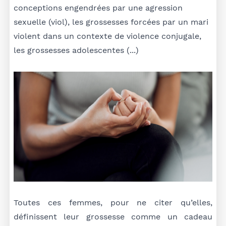
conceptions engendrées par une agression
sexuelle (viol), les grossesses forcées par un mari
violent dans un contexte de violence conjugale,
les grossesses adolescentes (...)
Toutes ces femmes, pour ne citer qu’elles,
définissent leur grossesse comme un cadeau