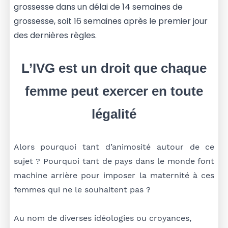
grossesse dans un délai de 14 semaines de
grossesse, soit 16 semaines après le premier jour
des dernières règles.
L’IVG est un droit que chaque
femme peut exercer en toute
légalité
Alors pourquoi tant d’animosité autour de ce
sujet ? Pourquoi tant de pays dans le monde font
machine arrière pour imposer la maternité à ces
femmes qui ne le souhaitent pas ?
Au nom de diverses idéologies ou croyances,