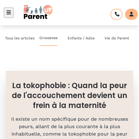
Grossesse
Tous les articles
Enfants / Ados
Vie de Parent
La tokophobie : Quand la peur
de l'accouchement devient un
frein à la maternité
Il existe un nom spécifique pour de nombreuses
peurs, allant de la plus courante à la plus
inhabituelle, comme la tokophobie pour la peur