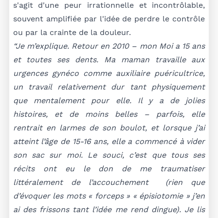
s'agit d'une peur irrationnelle et incontrôlable,
souvent amplifiée par l'idée de perdre le contrôle
ou par la crainte de la douleur.
“Je m’explique. Retour en 2010 – mon Moi a 15 ans
et toutes ses dents. Ma maman travaille aux
urgences gynéco comme auxiliaire puéricultrice,
un travail relativement dur tant physiquement
que mentalement pour elle. Il y a de jolies
histoires, et de moins belles – parfois, elle
rentrait en larmes de son boulot, et lorsque j’ai
atteint l’âge de 15-16 ans, elle a commencé à vider
son sac sur moi. Le souci, c’est que tous ses
récits ont eu le don de me traumatiser
littéralement de l’accouchement (rien que
d’évoquer les mots « forceps » « épisiotomie » j’en
ai des frissons tant l’idée me rend dingue). Je lis