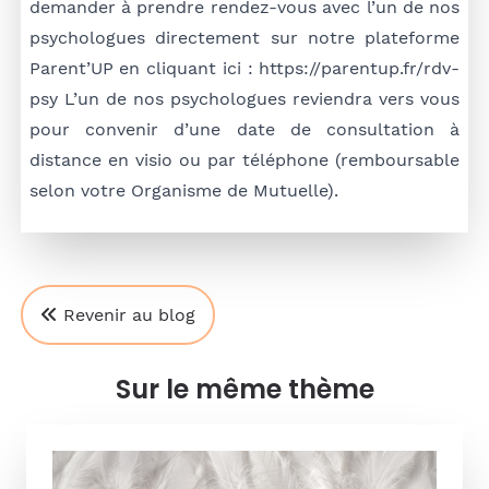
demander à prendre rendez-vous avec l’un de nos
psychologues directement sur notre plateforme
Parent’UP en cliquant ici :
https://parentup.fr/rdv-
psy
L’un de nos psychologues reviendra vers vous
pour convenir d’une date de consultation à
distance en visio ou par téléphone (remboursable
selon votre Organisme de Mutuelle).
Revenir au blog
Sur le même thème