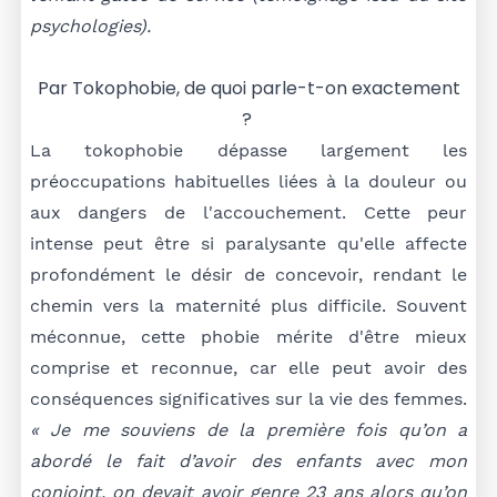
psychologies).
Par Tokophobie, de quoi parle-t-on exactement
?
La tokophobie dépasse largement les
préoccupations habituelles liées à la douleur ou
aux dangers de l'accouchement. Cette peur
intense peut être si paralysante qu'elle affecte
profondément le désir de concevoir, rendant le
chemin vers la maternité plus difficile. Souvent
méconnue, cette phobie mérite d'être mieux
comprise et reconnue, car elle peut avoir des
conséquences significatives sur la vie des femmes.
« Je me souviens de la première fois qu’on a
abordé le fait d’avoir des enfants avec mon
conjoint, on devait avoir genre 23 ans alors qu’on