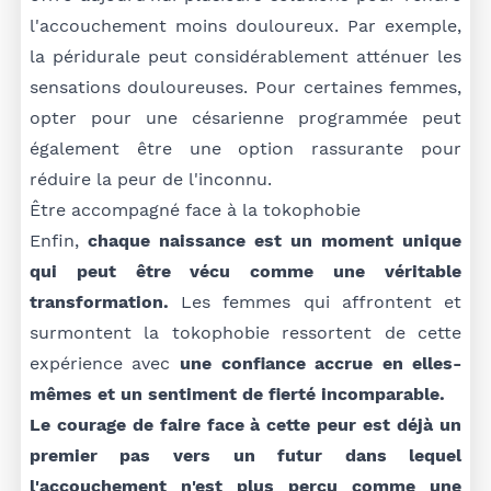
l'accouchement moins douloureux. Par exemple,
la péridurale peut considérablement atténuer les
sensations douloureuses. Pour certaines femmes,
opter pour une césarienne programmée peut
également être une option rassurante pour
réduire la peur de l'inconnu.
Être accompagné face à la tokophobie
Enfin,
chaque naissance est un moment unique
qui peut être vécu comme une véritable
transformation.
Les femmes qui affrontent et
surmontent la tokophobie ressortent de cette
expérience avec
une confiance accrue en elles-
mêmes et un sentiment de fierté incomparable.
Le courage de faire face à cette peur est déjà un
premier pas vers un futur dans lequel
l'accouchement n'est plus perçu comme une