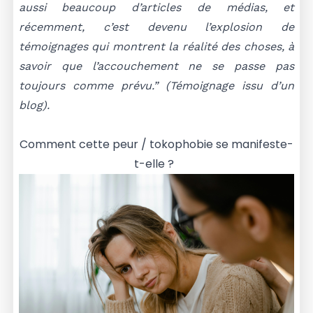
aussi beaucoup d’articles de médias, et
récemment, c’est devenu l’explosion de
témoignages qui montrent la réalité des choses, à
savoir que l’accouchement ne se passe pas
toujours comme prévu.” (Témoignage issu d’un
blog).
Comment cette peur / tokophobie se manifeste-
t-elle ?