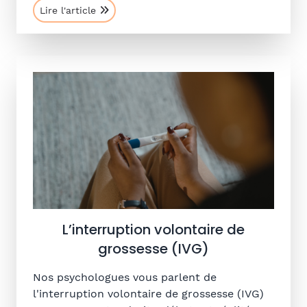
Lire l'article
L’interruption volontaire de
grossesse (IVG)
Nos psychologues vous parlent de
l'interruption volontaire de grossesse (IVG)