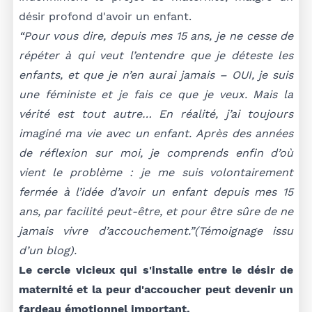
désir profond d'avoir un enfant.
“Pour vous dire, depuis mes 15 ans, je ne cesse de
répéter à qui veut l’entendre que je déteste les
enfants, et que je n’en aurai jamais – OUI, je suis
une féministe et je fais ce que je veux. Mais la
vérité est tout autre… En réalité, j’ai toujours
imaginé ma vie avec un enfant. Après des années
de réflexion sur moi, je comprends enfin d’où
vient le problème : je me suis volontairement
fermée à l’idée d’avoir un enfant depuis mes 15
ans, par facilité peut-être, et pour être sûre de ne
jamais vivre d’accouchement.”(Témoignage issu
d’un blog).
Le cercle vicieux qui s'installe entre le désir de
maternité et la peur d'accoucher peut devenir un
fardeau émotionnel important.