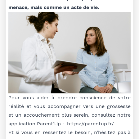
menace, mais comme un acte de vie.
Pour vous aider à prendre conscience de votre
réalité et vous accompagner vers une grossesse
et un accouchement plus serein, consultez notre
application Parent’Up :
https://parentup.fr/
Et si vous en ressentez le besoin, n’hésitez pas à