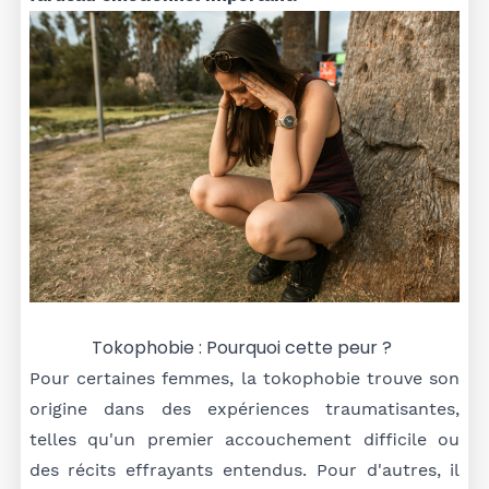
Tokophobie : Pourquoi cette peur ?
Pour certaines femmes, la tokophobie trouve son
origine dans des expériences traumatisantes,
telles qu'un premier accouchement difficile ou
des récits effrayants entendus. Pour d'autres, il