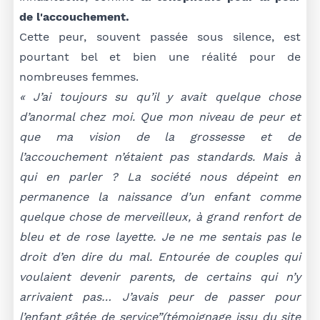
de l'accouchement.
Cette peur, souvent passée sous silence, est
pourtant bel et bien une réalité pour de
nombreuses femmes.
« J’ai toujours su qu’il y avait quelque chose
d’anormal chez moi. Que mon niveau de peur et
que ma vision de la grossesse et de
l’accouchement n’étaient pas standards. Mais à
qui en parler ? La société nous dépeint en
permanence la naissance d’un enfant comme
quelque chose de merveilleux, à grand renfort de
bleu et de rose layette. Je ne me sentais pas le
droit d’en dire du mal. Entourée de couples qui
voulaient devenir parents, de certains qui n’y
arrivaient pas… J’avais peur de passer pour
l’enfant gâtée de service”(témoignage issu du site