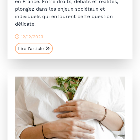
en France. Entre droits, débats et réalités,
plongez dans les enjeux sociétaux et
individuels qui entourent cette question
délicate.
12/12/2023
Lire l'article