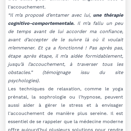
l'accouchement.
“Il m’a proposé d’entamer avec lui,
une thérapie
cognitivo-comportementale.
Il m’a fallu un peu
de temps avant de lui accorder ma confiance,
avant d’accepter de le suivre là où il voulait
m’emmener. Et ça a fonctionné ! Pas après pas,
étape après étape, il m’a aidée formidablement,
jusqu’à l’accouchement, à traverser tous les
obstacles.” (témoignage issu du site
psychologies).
Les techniques de relaxation, comme le yoga
prénatal, la sophrologie ou l'hypnose, peuvent
aussi aider à gérer le stress et à envisager
l'accouchement de manière plus sereine. Il est
essentiel de se rappeler que la médecine moderne
offre aujourd'hui plusieurs solutions pour rendre