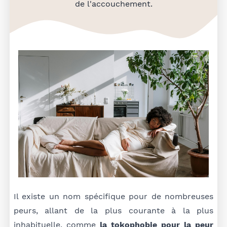
de l'accouchement.
Il existe un nom spécifique pour de nombreuses
peurs, allant de la plus courante à la plus
inhabituelle, comme
la tokophobie pour la peur