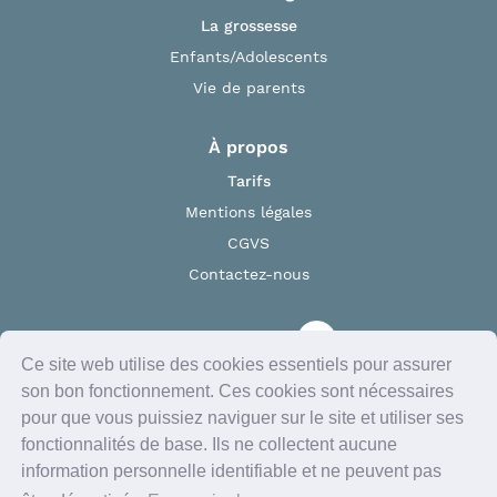
La grossesse
Enfants/Adolescents
Vie de parents
À propos
Tarifs
Mentions légales
CGVS
Contactez-nous
Ce site web utilise des cookies essentiels pour assurer
son bon fonctionnement. Ces cookies sont nécessaires
Suivez-nous sur les réseaux sociaux
pour que vous puissiez naviguer sur le site et utiliser ses
fonctionnalités de base. Ils ne collectent aucune
information personnelle identifiable et ne peuvent pas
Téléchargez notre application