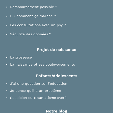
Remboursement possible ?
L'IA comment ça marche ?
Les consultations avec un psy ?
Sécurité des données ?
Projet de naissance
La grossesse
La naissance et ses bouleversements
Enfants/Adolescents
J'ai une question sur l'éducation
Je pense qu'il a un problème
Suspicion ou traumatisme avéré
Notre blog