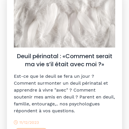
Deuil périnatal : «Comment serait
ma vie s’il était avec moi ?»
Est-ce que le deuil se fera un jour ?
Comment surmonter un deuil périnatal et
apprendre à vivre "avec" ? Comment
soutenir mes amis en deuil ? Parent en deuil,
famille, entourage,.. nos psychologues
répondent à vos questions.
11/12/2023