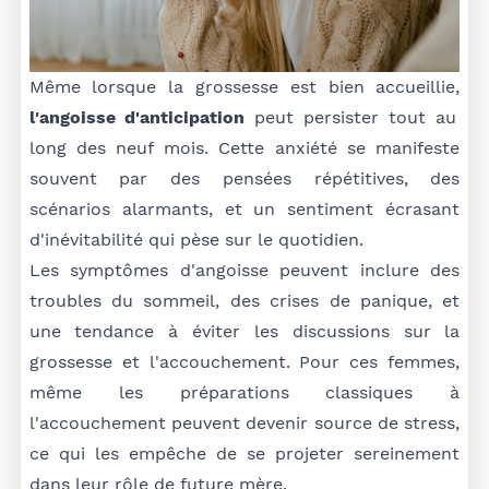
Même lorsque la grossesse est bien accueillie,
l'angoisse d'anticipation
peut persister tout au
long des neuf mois. Cette anxiété se manifeste
souvent par des pensées répétitives, des
scénarios alarmants, et un sentiment écrasant
d'inévitabilité qui pèse sur le quotidien.
Les symptômes d'angoisse peuvent inclure des
troubles du sommeil, des crises de panique, et
une tendance à éviter les discussions sur la
grossesse et l'accouchement. Pour ces femmes,
même les préparations classiques à
l'accouchement peuvent devenir source de stress,
ce qui les empêche de se projeter sereinement
dans leur rôle de future mère.