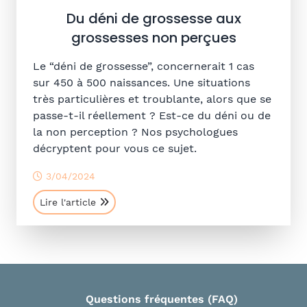
Du déni de grossesse aux
grossesses non perçues
Le “déni de grossesse”, concernerait 1 cas
sur 450 à 500 naissances. Une situations
très particulières et troublante, alors que se
passe-t-il réellement ? Est-ce du déni ou de
la non perception ? Nos psychologues
décryptent pour vous ce sujet.
3/04/2024
Lire l'article
Questions fréquentes (FAQ)