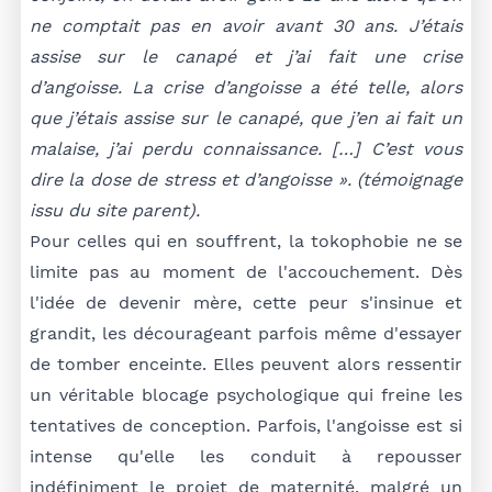
ne comptait pas en avoir avant 30 ans. J’étais
assise sur le canapé et j’ai fait une crise
d’angoisse. La crise d’angoisse a été telle, alors
que j’étais assise sur le canapé, que j’en ai fait un
malaise, j’ai perdu connaissance. […] C’est vous
dire la dose de stress et d’angoisse ». (témoignage
issu du site parent).
Pour celles qui en souffrent, la tokophobie ne se
limite pas au moment de l'accouchement. Dès
l'idée de devenir mère, cette peur s'insinue et
grandit, les décourageant parfois même d'essayer
de tomber enceinte. Elles peuvent alors ressentir
un véritable blocage psychologique qui freine les
tentatives de conception. Parfois, l'angoisse est si
intense qu'elle les conduit à repousser
indéfiniment le projet de maternité, malgré un