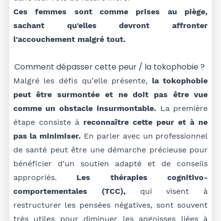
Ces femmes sont comme prises au piège,
sachant qu'elles devront affronter
l'accouchement malgré tout.
Comment dépasser cette peur / la tokophobie ?
Malgré les défis qu'elle présente,
la tokophobie
peut être surmontée et ne doit pas être vue
comme un obstacle insurmontable.
La première
étape consiste à
reconnaître cette peur et à ne
pas la minimiser.
En parler avec un professionnel
de santé peut être une démarche précieuse pour
bénéficier d'un soutien adapté et de conseils
appropriés.
Les thérapies cognitivo-
comportementales (TCC),
qui visent à
restructurer les pensées négatives, sont souvent
très utiles pour diminuer les angoisses liées à